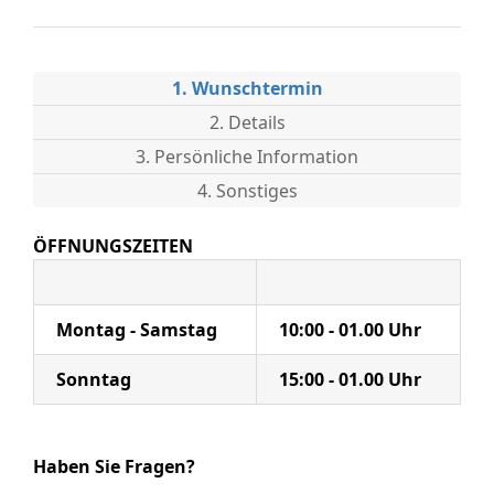
1. Wunschtermin
2. Details
3. Persönliche Information
4. Sonstiges
ÖFFNUNGSZEITEN
Montag - Samstag
10:00 - 01.00 Uhr
Sonntag
15:00 - 01.00 Uhr
Haben Sie Fragen?