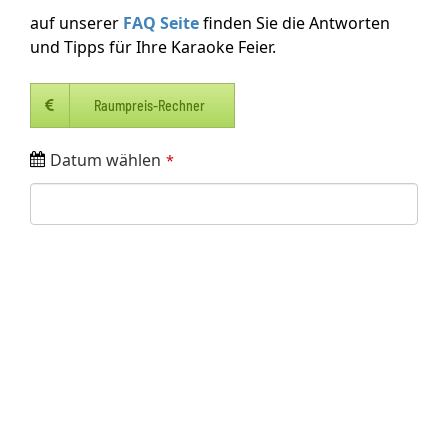
auf unserer
FAQ Seite
finden Sie die Antworten
und Tipps für Ihre Karaoke Feier.
Raumpreis-Rechner
Datum wählen
*