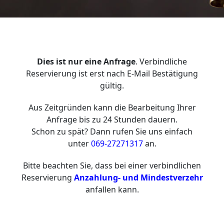
Dies ist nur eine Anfrage
. Verbindliche
Reservierung ist erst nach E-Mail Bestätigung
gültig.
Aus Zeitgründen kann die Bearbeitung Ihrer
Anfrage bis zu 24 Stunden dauern.
Schon zu spät? Dann rufen Sie uns einfach
unter
069-27271317
an.
Bitte beachten Sie, dass bei einer verbindlichen
Reservierung
Anzahlung- und Mindestverzehr
anfallen kann.