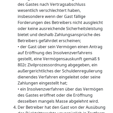
des Gastes nach Vertragsabschluss
wesentlich verschlechtert haben,
insbesondere wenn der Gast fällige
Forderungen des Betreibers nicht ausgleicht
oder keine ausreichende Sicherheitsleistung
bietet und deshalb Zahlungsansprüche des
Betreibers gefährdet erscheinen;
• der Gast über sein Vermögen einen Antrag
auf Eröffnung des Insolvenzverfahrens
gestellt, eine Vermögensauskunft gemäß §
802c Zivilprozessordnung abgegeben, ein
außergerichtliches der Schuldenregulierung
dienendes Verfahren eingeleitet oder seine
Zahlungen eingestellt hat;
• ein Insolvenzverfahren über das Vermögen
des Gastes eröffnet oder die Eröffnung
desselben mangels Masse abgelehnt wird.
Der Betreiber hat den Gast von der Ausübung