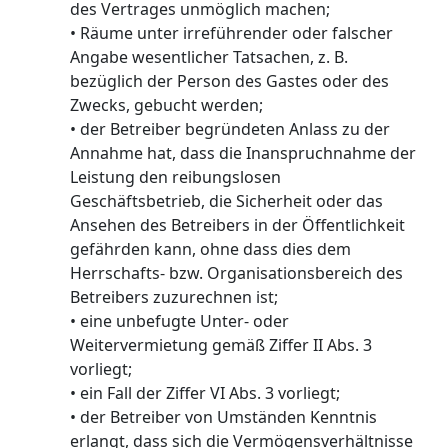
des Vertrages unmöglich machen;
• Räume unter irreführender oder falscher
Angabe wesentlicher Tatsachen, z. B.
bezüglich der Person des Gastes oder des
Zwecks, gebucht werden;
• der Betreiber begründeten Anlass zu der
Annahme hat, dass die Inanspruchnahme der
Leistung den reibungslosen
Geschäftsbetrieb, die Sicherheit oder das
Ansehen des Betreibers in der Öffentlichkeit
gefährden kann, ohne dass dies dem
Herrschafts- bzw. Organisationsbereich des
Betreibers zuzurechnen ist;
• eine unbefugte Unter- oder
Weitervermietung gemäß Ziffer II Abs. 3
vorliegt;
• ein Fall der Ziffer VI Abs. 3 vorliegt;
• der Betreiber von Umständen Kenntnis
erlangt, dass sich die Vermögensverhältnisse