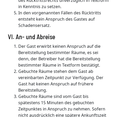
des Rücktrittsrechts unverzüglich in Textform
in Kenntnis zu setzen.
In den vorgenannten Fällen des Rücktritts
entsteht kein Anspruch des Gastes auf
Schadensersatz.
VI. An- und Abreise
Der Gast erwirbt keinen Anspruch auf die
Bereitstellung bestimmter Räume, es sei
denn, der Betreiber hat die Bereitstellung
bestimmter Räume in Textform bestätigt.
Gebuchte Räume stehen dem Gast ab
vereinbarten Zeitpunkt zur Verfügung. Der
Gast hat keinen Anspruch auf frühere
Bereitstellung.
Gebuchte Räume sind vom Gast bis
spätestens 15 Minuten des gebuchten
Zeitpunktes in Anspruch zu nehmen. Sofern
nicht ausdrücklich eine spätere Ankunftszeit