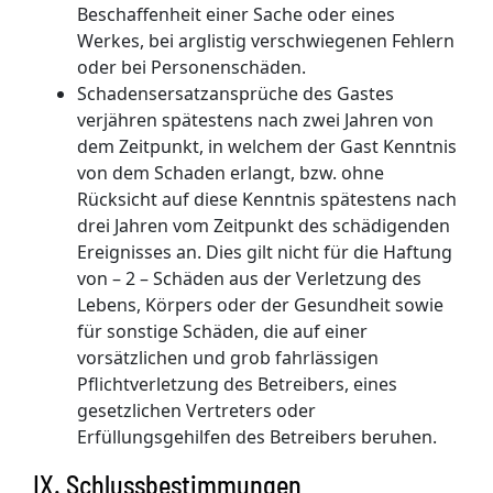
Beschaffenheit einer Sache oder eines
Werkes, bei arglistig verschwiegenen Fehlern
oder bei Personenschäden.
Schadensersatzansprüche des Gastes
verjähren spätestens nach zwei Jahren von
dem Zeitpunkt, in welchem der Gast Kenntnis
von dem Schaden erlangt, bzw. ohne
Rücksicht auf diese Kenntnis spätestens nach
drei Jahren vom Zeitpunkt des schädigenden
Ereignisses an. Dies gilt nicht für die Haftung
von – 2 – Schäden aus der Verletzung des
Lebens, Körpers oder der Gesundheit sowie
für sonstige Schäden, die auf einer
vorsätzlichen und grob fahrlässigen
Pflichtverletzung des Betreibers, eines
gesetzlichen Vertreters oder
Erfüllungsgehilfen des Betreibers beruhen.
IX. Schlussbestimmungen