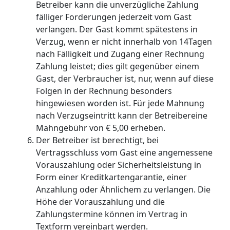
Betreiber kann die unverzügliche Zahlung
fälliger Forderungen jederzeit vom Gast
verlangen. Der Gast kommt spätestens in
Verzug, wenn er nicht innerhalb von 14Tagen
nach Fälligkeit und Zugang einer Rechnung
Zahlung leistet; dies gilt gegenüber einem
Gast, der Verbraucher ist, nur, wenn auf diese
Folgen in der Rechnung besonders
hingewiesen worden ist. Für jede Mahnung
nach Verzugseintritt kann der Betreibereine
Mahngebühr von € 5,00 erheben.
Der Betreiber ist berechtigt, bei
Vertragsschluss vom Gast eine angemessene
Vorauszahlung oder Sicherheitsleistung in
Form einer Kreditkartengarantie, einer
Anzahlung oder Ähnlichem zu verlangen. Die
Höhe der Vorauszahlung und die
Zahlungstermine können im Vertrag in
Textform vereinbart werden.