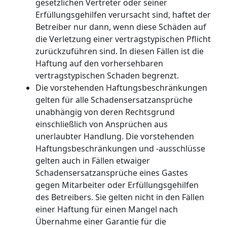
gesetzlichen Vertreter oder seiner
Erfüllungsgehilfen verursacht sind, haftet der
Betreiber nur dann, wenn diese Schäden auf
die Verletzung einer vertragstypischen Pflicht
zurückzuführen sind. In diesen Fällen ist die
Haftung auf den vorhersehbaren
vertragstypischen Schaden begrenzt.
Die vorstehenden Haftungsbeschränkungen
gelten für alle Schadensersatzansprüche
unabhängig von deren Rechtsgrund
einschließlich von Ansprüchen aus
unerlaubter Handlung. Die vorstehenden
Haftungsbeschränkungen und -ausschlüsse
gelten auch in Fällen etwaiger
Schadensersatzansprüche eines Gastes
gegen Mitarbeiter oder Erfüllungsgehilfen
des Betreibers. Sie gelten nicht in den Fällen
einer Haftung für einen Mangel nach
Übernahme einer Garantie für die