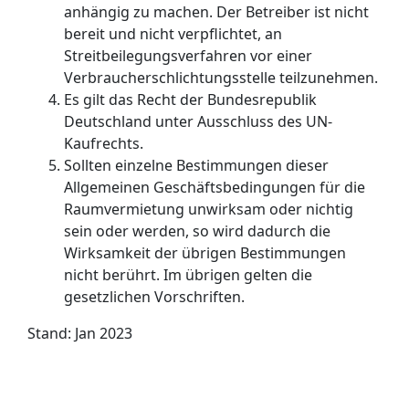
anhängig zu machen. Der Betreiber ist nicht
bereit und nicht verpflichtet, an
Streitbeilegungsverfahren vor einer
Verbraucherschlichtungsstelle teilzunehmen.
Es gilt das Recht der Bundesrepublik
Deutschland unter Ausschluss des UN-
Kaufrechts.
Sollten einzelne Bestimmungen dieser
Allgemeinen Geschäftsbedingungen für die
Raumvermietung unwirksam oder nichtig
sein oder werden, so wird dadurch die
Wirksamkeit der übrigen Bestimmungen
nicht berührt. Im übrigen gelten die
gesetzlichen Vorschriften.
Stand: Jan 2023