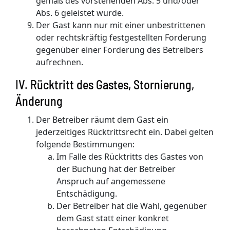
gemäß des vorstehenden Abs. 5 und/oder
Abs. 6 geleistet wurde.
Der Gast kann nur mit einer unbestrittenen
oder rechtskräftig festgestellten Forderung
gegenüber einer Forderung des Betreibers
aufrechnen.
IV. Rücktritt des Gastes, Stornierung,
Änderung
Der Betreiber räumt dem Gast ein
jederzeitiges Rücktrittsrecht ein. Dabei gelten
folgende Bestimmungen:
Im Falle des Rücktritts des Gastes von
der Buchung hat der Betreiber
Anspruch auf angemessene
Entschädigung.
Der Betreiber hat die Wahl, gegenüber
dem Gast statt einer konkret