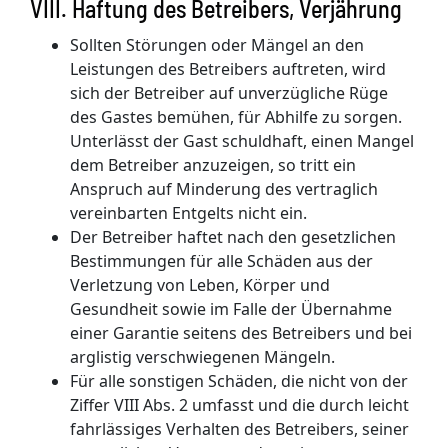
VIII. Haftung des Betreibers, Verjährung
Sollten Störungen oder Mängel an den
Leistungen des Betreibers auftreten, wird
sich der Betreiber auf unverzügliche Rüge
des Gastes bemühen, für Abhilfe zu sorgen.
Unterlässt der Gast schuldhaft, einen Mangel
dem Betreiber anzuzeigen, so tritt ein
Anspruch auf Minderung des vertraglich
vereinbarten Entgelts nicht ein.
Der Betreiber haftet nach den gesetzlichen
Bestimmungen für alle Schäden aus der
Verletzung von Leben, Körper und
Gesundheit sowie im Falle der Übernahme
einer Garantie seitens des Betreibers und bei
arglistig verschwiegenen Mängeln.
Für alle sonstigen Schäden, die nicht von der
Ziffer VIII Abs. 2 umfasst und die durch leicht
fahrlässiges Verhalten des Betreibers, seiner