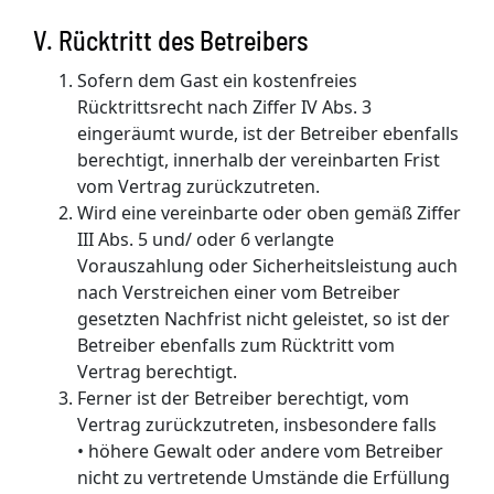
V. Rücktritt des Betreibers
Sofern dem Gast ein kostenfreies
Rücktrittsrecht nach Ziffer IV Abs. 3
eingeräumt wurde, ist der Betreiber ebenfalls
berechtigt, innerhalb der vereinbarten Frist
vom Vertrag zurückzutreten.
Wird eine vereinbarte oder oben gemäß Ziffer
III Abs. 5 und/ oder 6 verlangte
Vorauszahlung oder Sicherheitsleistung auch
nach Verstreichen einer vom Betreiber
gesetzten Nachfrist nicht geleistet, so ist der
Betreiber ebenfalls zum Rücktritt vom
Vertrag berechtigt.
Ferner ist der Betreiber berechtigt, vom
Vertrag zurückzutreten, insbesondere falls
• höhere Gewalt oder andere vom Betreiber
nicht zu vertretende Umstände die Erfüllung