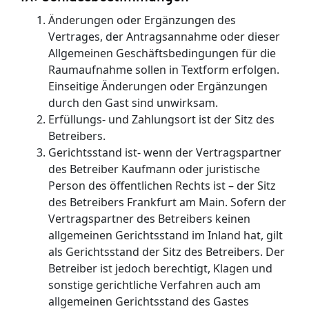
Änderungen oder Ergänzungen des
Vertrages, der Antragsannahme oder dieser
Allgemeinen Geschäftsbedingungen für die
Raumaufnahme sollen in Textform erfolgen.
Einseitige Änderungen oder Ergänzungen
durch den Gast sind unwirksam.
Erfüllungs- und Zahlungsort ist der Sitz des
Betreibers.
Gerichtsstand ist- wenn der Vertragspartner
des Betreiber Kaufmann oder juristische
Person des öffentlichen Rechts ist – der Sitz
des Betreibers Frankfurt am Main. Sofern der
Vertragspartner des Betreibers keinen
allgemeinen Gerichtsstand im Inland hat, gilt
als Gerichtsstand der Sitz des Betreibers. Der
Betreiber ist jedoch berechtigt, Klagen und
sonstige gerichtliche Verfahren auch am
allgemeinen Gerichtsstand des Gastes