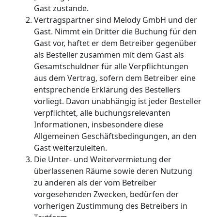
Gast zustande.
Vertragspartner sind Melody GmbH und der
Gast. Nimmt ein Dritter die Buchung für den
Gast vor, haftet er dem Betreiber gegenüber
als Besteller zusammen mit dem Gast als
Gesamtschuldner für alle Verpflichtungen
aus dem Vertrag, sofern dem Betreiber eine
entsprechende Erklärung des Bestellers
vorliegt. Davon unabhängig ist jeder Besteller
verpflichtet, alle buchungsrelevanten
Informationen, insbesondere diese
Allgemeinen Geschäftsbedingungen, an den
Gast weiterzuleiten.
Die Unter- und Weitervermietung der
überlassenen Räume sowie deren Nutzung
zu anderen als der vom Betreiber
vorgesehenden Zwecken, bedürfen der
vorherigen Zustimmung des Betreibers in