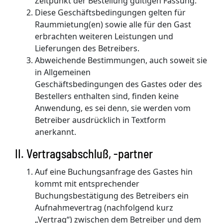
Zeitpunkt der Bestellung gültigen Fassung.
Diese Geschäftsbedingungen gelten für
Raummietung(en) sowie alle für den Gast
erbrachten weiteren Leistungen und
Lieferungen des Betreibers.
Abweichende Bestimmungen, auch soweit sie
in Allgemeinen
Geschäftsbedingungen des Gastes oder des
Bestellers enthalten sind, finden keine
Anwendung, es sei denn, sie werden vom
Betreiber ausdrücklich in Textform
anerkannt.
II. Vertragsabschluß, -partner
Auf eine Buchungsanfrage des Gastes hin
kommt mit entsprechender
Buchungsbestätigung des Betreibers ein
Aufnahmevertrag (nachfolgend kurz
„Vertrag“) zwischen dem Betreiber und dem