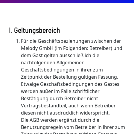
I. Geltungsbereich
Für die Geschäftsbeziehungen zwischen der
Melody GmbH (im Folgenden: Betreiber) und
dem Gast gelten ausschließlich die
nachfolgenden Allgemeinen
Geschäftsbedingungen in ihrer zum
Zeitpunkt der Bestellung gültigen Fassung.
Etwaige Geschäftsbedingungen des Gastes
werden außer im Falle schriftlicher
Bestätigung durch Betreiber nicht
Vertragsbestandteil, auch wenn Betreiber
diesen nicht ausdrücklich widerspricht.
Die AGB werden ergänzt durch die
Benutzungsregeln vom Betreiber in ihrer zum