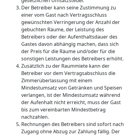
gesetzlichen Umsatzsteuer.
Der Betreiber kann seine Zustimmung zu
einer vom Gast nach Vertragsschluss
gewünschten Verringerung der Anzahl der
gebuchten Räume, der Leistung des
Betreibers oder der Aufenthaltsdauer des
Gastes davon abhängig machen, dass sich
der Preis für die Räume und/oder für die
sonstigen Leistungen des Betreibers erhöht.
Zusätzlich zu der Raummiete kann der
Betreiber vor dem Vertragsabschluss die
Zimmerüberlassung mit einem
Mindestumsatz von Getränken und Speisen
verlangen, ist der Mindestumsatz während
der Aufenhalt nicht erreicht, muss der Gast
bis zum vereinbarten Mindestbetrag
nachzahlen.
Rechnungen des Betreibers sind sofort nach
Zugang ohne Abzug zur Zahlung fällig. Der