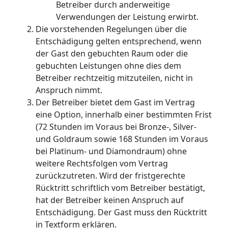
Betreiber durch anderweitige
Verwendungen der Leistung erwirbt.
Die vorstehenden Regelungen über die
Entschädigung gelten entsprechend, wenn
der Gast den gebuchten Raum oder die
gebuchten Leistungen ohne dies dem
Betreiber rechtzeitig mitzuteilen, nicht in
Anspruch nimmt.
Der Betreiber bietet dem Gast im Vertrag
eine Option, innerhalb einer bestimmten Frist
(72 Stunden im Voraus bei Bronze-, Silver-
und Goldraum sowie 168 Stunden im Voraus
bei Platinum- und Diamondraum) ohne
weitere Rechtsfolgen vom Vertrag
zurückzutreten. Wird der fristgerechte
Rücktritt schriftlich vom Betreiber bestätigt,
hat der Betreiber keinen Anspruch auf
Entschädigung. Der Gast muss den Rücktritt
in Textform erklären.