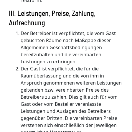
Textform.
III. Leistungen, Preise, Zahlung,
Aufrechnung
Der Betreiber ist verpflichtet, die vom Gast
gebuchten Räume nach Maßgabe dieser
Allgemeinen Geschäftsbedingungen
bereitzuhalten und die vereinbarten
Leistungen zu erbringen.
Der Gast ist verpflichtet, die für die
Raumüberlassung und die von ihm in
Anspruch genommenen weiteren Leistungen
geltenden bzw. vereinbarten Preise des
Betreibers zu zahlen. Dies gilt auch für vom
Gast oder vom Besteller veranlasste
Leistungen und Auslagen des Betreibers
gegenüber Dritten. Die vereinbarten Preise
verstehen sich einschließlich der jeweiligen