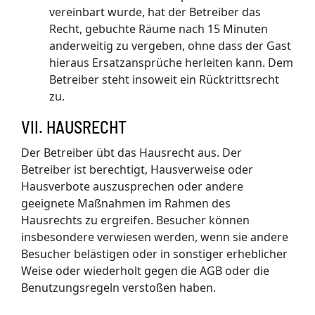
vereinbart wurde, hat der Betreiber das
Recht, gebuchte Räume nach 15 Minuten
anderweitig zu vergeben, ohne dass der Gast
hieraus Ersatzansprüche herleiten kann. Dem
Betreiber steht insoweit ein Rücktrittsrecht
zu.
VII. HAUSRECHT
Der Betreiber übt das Hausrecht aus. Der
Betreiber ist berechtigt, Hausverweise oder
Hausverbote auszusprechen oder andere
geeignete Maßnahmen im Rahmen des
Hausrechts zu ergreifen. Besucher können
insbesondere verwiesen werden, wenn sie andere
Besucher belästigen oder in sonstiger erheblicher
Weise oder wiederholt gegen die AGB oder die
Benutzungsregeln verstoßen haben.