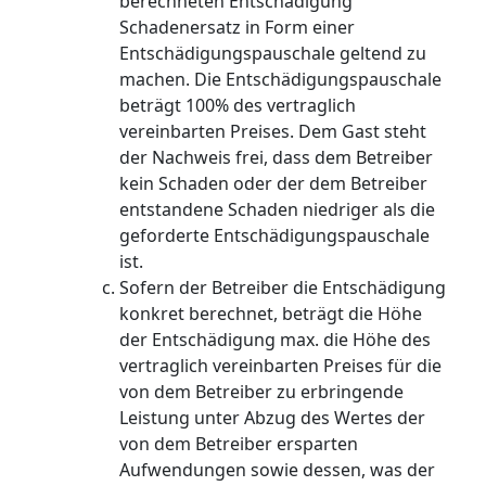
berechneten Entschädigung
Schadenersatz in Form einer
Entschädigungspauschale geltend zu
machen. Die Entschädigungspauschale
beträgt 100% des vertraglich
vereinbarten Preises. Dem Gast steht
der Nachweis frei, dass dem Betreiber
kein Schaden oder der dem Betreiber
entstandene Schaden niedriger als die
geforderte Entschädigungspauschale
ist.
Sofern der Betreiber die Entschädigung
konkret berechnet, beträgt die Höhe
der Entschädigung max. die Höhe des
vertraglich vereinbarten Preises für die
von dem Betreiber zu erbringende
Leistung unter Abzug des Wertes der
von dem Betreiber ersparten
Aufwendungen sowie dessen, was der