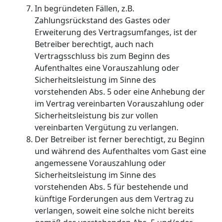
In begründeten Fällen, z.B.
Zahlungsrückstand des Gastes oder
Erweiterung des Vertragsumfanges, ist der
Betreiber berechtigt, auch nach
Vertragsschluss bis zum Beginn des
Aufenthaltes eine Vorauszahlung oder
Sicherheitsleistung im Sinne des
vorstehenden Abs. 5 oder eine Anhebung der
im Vertrag vereinbarten Vorauszahlung oder
Sicherheitsleistung bis zur vollen
vereinbarten Vergütung zu verlangen.
Der Betreiber ist ferner berechtigt, zu Beginn
und während des Aufenthaltes vom Gast eine
angemessene Vorauszahlung oder
Sicherheitsleistung im Sinne des
vorstehenden Abs. 5 für bestehende und
künftige Forderungen aus dem Vertrag zu
verlangen, soweit eine solche nicht bereits