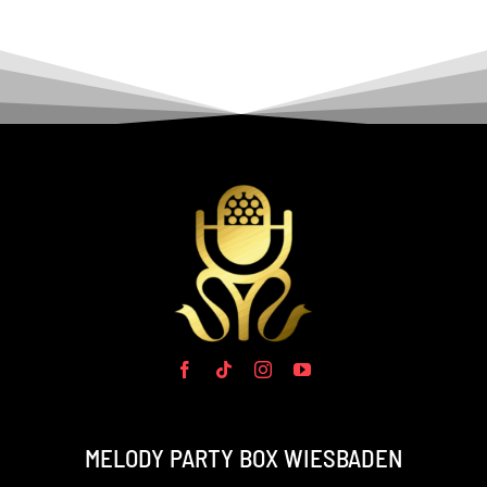
MELODY PARTY BOX WIESBADEN