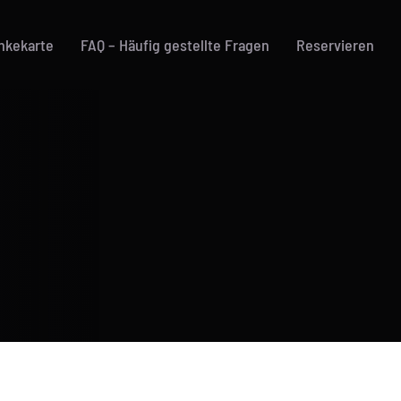
nkekarte
FAQ – Häufig gestellte Fragen
Reservieren