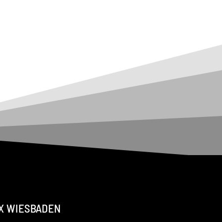
X WIESBADEN