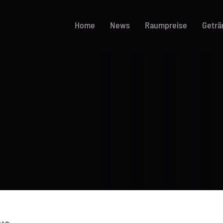
Home
News
Raumpreise
Geträ